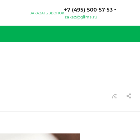
+7 (495) 500-57-53
ЗАКАЗАТЬ ЗВОНОК
zakaz@glims.ru