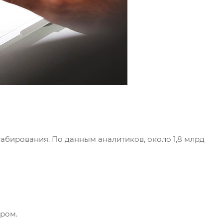
бирования. По данным аналитиков, около 1,8 млрд
ором.