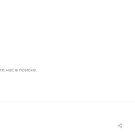
е нас в поиске.