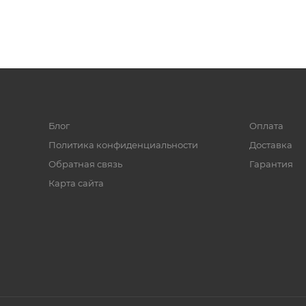
Блог
Оплата
Политика конфиденциальности
Доставка
Обратная связь
Гарантия
Карта сайта