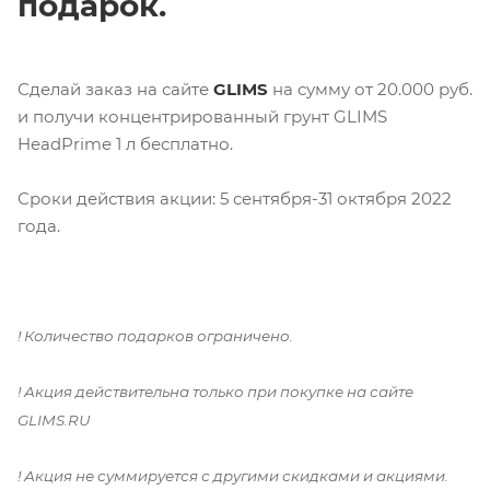
подарок.
Сделай заказ на сайте
GLIMS
на сумму от 20.000 руб.
и получи концентрированный грунт GLIMS
HeadPrime 1 л бесплатно.
Сроки действия акции: 5 сентября-31 октября 2022
года.
! Количество подарков ограничено.
! Акция действительна только при покупке на сайте
GLIMS.RU
! Акция не суммируется с другими скидками и акциями.