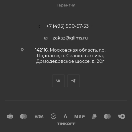
Гарантия
+7 (495) 500-57-53
zakaz@glims.ru
142116, Московская область, г.о.
Подольск, п. Сельхозтехника,
Домодедовское шоссе, д. 20г