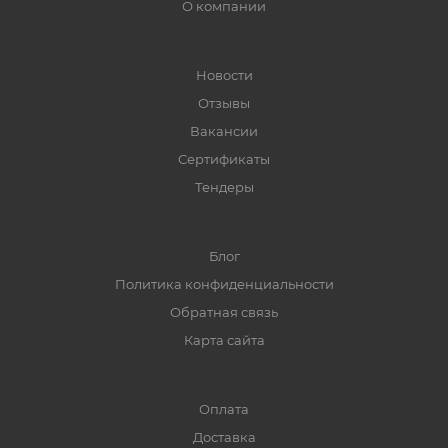
О компании
Новости
Отзывы
Вакансии
Сертификаты
Тендеры
Блог
Политика конфиденциальности
Обратная связь
Карта сайта
Оплата
Доставка