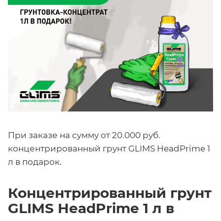
При заказе на сумму от 20.000 руб.
концентрированный грунт GLIMS HeadPrime 1
л в подарок.
Концентрированный грунт
GLIMS HeadPrime 1 л в