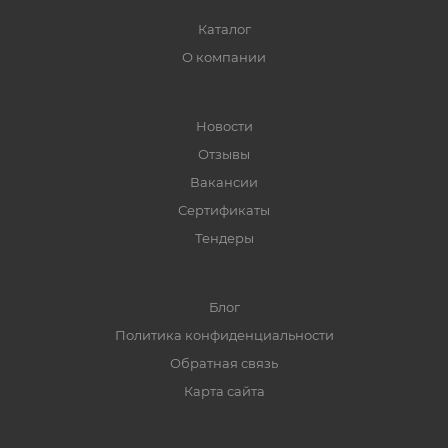
Каталог
О компании
Новости
Отзывы
Вакансии
Сертификаты
Тендеры
Блог
Политика конфиденциальности
Обратная связь
Карта сайта