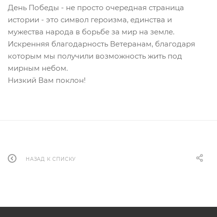
День Победы - не просто очередная страница
истории - это символ героизма, единства и
мужества народа в борьбе за мир на земле.
Искренняя благодарность Ветеранам, благодаря
которым мы получили возможность жить под
мирным небом.
Низкий Вам поклон!
НАЗАД К СПИСКУ