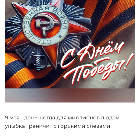
9 мая - день, когда для миллионов людей
улыбка граничит с горькими слезами.