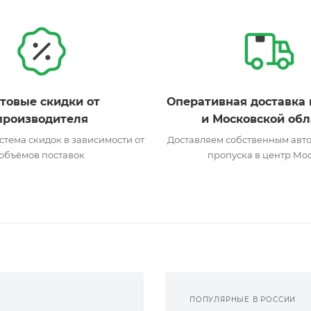
товые скидки от
Оперативная доставка 
производителя
и Московской обл
стема скидок в зависимости от
Доставляем собственным авто
объёмов поставок
пропуска в центр Мо
ПОПУЛЯРНЫЕ В РОССИИ