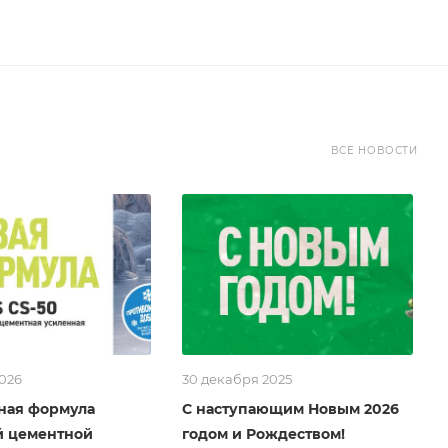
ВСЕ НОВОСТИ
2026
30 декабря 2025
ная формула
С наступающим Новым 2026
й цементной
годом и Рождеством!