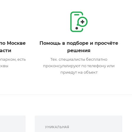
по Москве
Помощь в подборе и просчёте
асти
решения
парком, есть
Тех. специалисты бесплатно
сквы
проконсультируют по телефону или
приедут на объект
УНИКАЛЬНАЯ