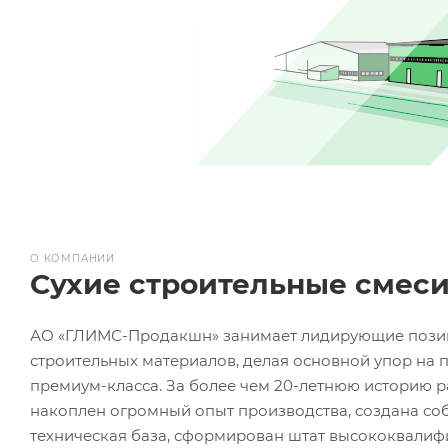
О КОМПАНИИ
Сухие строительные смеси
АО «ГЛИМС-Продакшн» занимает лидирующие позиц
строительных материалов, делая основной упор на 
премиум-класса. За более чем 20-летнюю историю 
накоплен огромный опыт производства, создана со
техническая база, сформирован штат высококвалиф