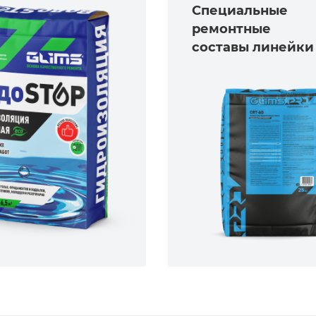
Специальные
ремонтные
составы линейки