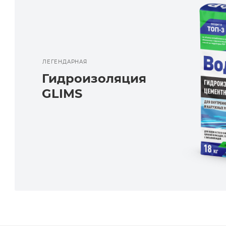
ЛЕГЕНДАРНАЯ
Гидроизоляция
GLIMS