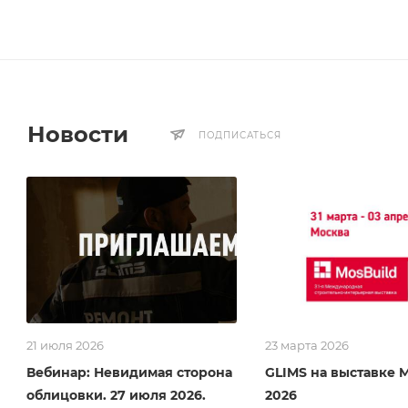
Новости
ПОДПИСАТЬСЯ
21 июля 2026
23 марта 2026
Вебинар: Невидимая сторона
GLIMS на выставке 
облицовки. 27 июля 2026.
2026