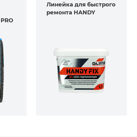
Линейка для быстрого
ремонта HANDY
 PRO