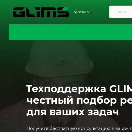
Москва
Техподдержка GLIM
честный подбор р
для ваших задач
Получите бесплатную консультацию в закрыто