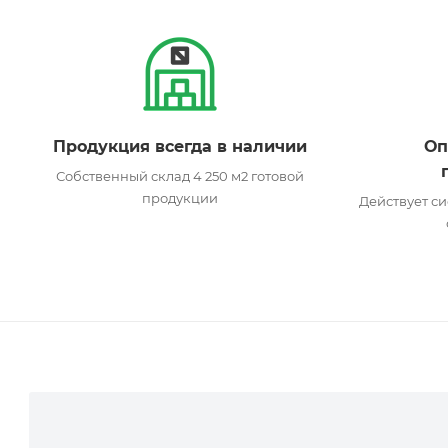
Продукция всегда в наличии
Оп
Собственный склад 4 250 м2 готовой
продукции
Действует си