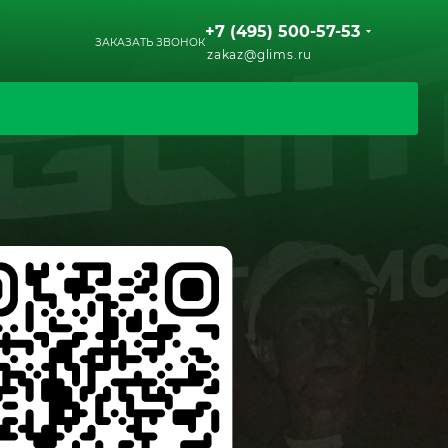
+7 (495) 500-57-53
ЗАКАЗАТЬ ЗВОНОК
zakaz@glims.ru