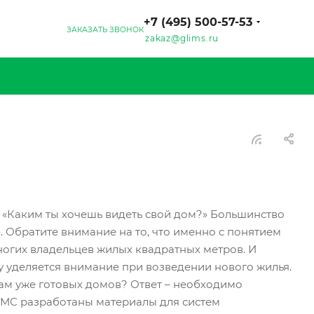
+7 (495) 500-57-53
ЗАКАЗАТЬ ЗВОНОК
zakaz@glims.ru
 «Каким ты хочешь видеть свой дом?» Большинство
. Обратите внимание на то, что именно с понятием
ногих владельцев жилых квадратных метров. И
у уделяется внимание при возведении нового жилья.
ам уже готовых домов? Ответ – необходимо
ИМС разработаны материалы для систем