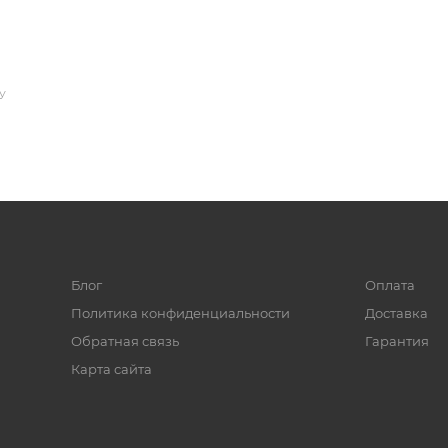
У
Блог
Оплата
Политика конфиденциальности
Доставка
Обратная связь
Гарантия
Карта сайта