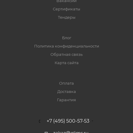
Вакансии
Сертификаты
Тендеры
Блог
Политика конфиденциальности
Обратная связь
Карта сайта
Оплата
Доставка
Гарантия
+7 (495) 500-57-53
zakaz@glims.ru