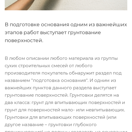
В подготовке основания одним из важнейших
этапов работ выступает грунтование
поверхностей.
В любом описании любого материала из группы
сухих строительных смесей от любого
производителя покупатель обнаружит раздел под
названием "подготовка основания". И одним из
важнейших пунктов данного раздела выступает
грунтование поверхностей. Грунтовки делятся на
два класса: грунт для впитывающих поверхностей и
грунт для поверхностей мало- или невпитывающих.
Грунтовки для впитывающих поверхностей (или
другое название – грунтовки глубокого
проникновения) не должны создавать на основании