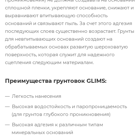
сплошной пленки, укрепляют основание, снижают и
выравнивают впитывающую способность
оснований и связывают пыль. За счет этого адгезия
последующих слоев существенно возрастает. Грунты
для невпитывающих оснований создают на
обрабатываемых основах развитую шероховатую
поверхность, которая служит для надежного
сцепления следующим материалам.
Преимущества грунтовок GLIMS:
Легкость нанесения
Высокая водостойкость и паропроницаемость
(для грунтов глубокого проникновения)
Высокая адгезия к различным типам
минеральных оснований