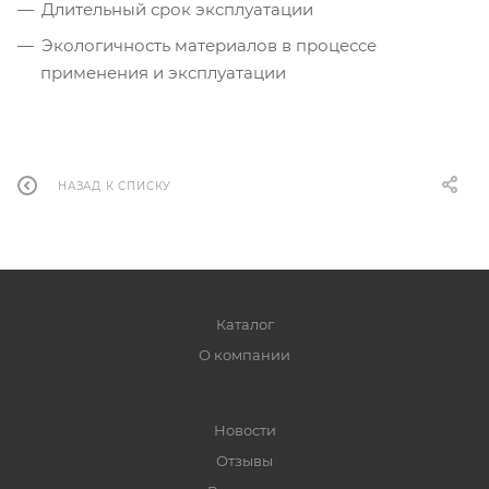
Длительный срок эксплуатации
Экологичность материалов в процессе
применения и эксплуатации
НАЗАД К СПИСКУ
Каталог
О компании
Новости
Отзывы