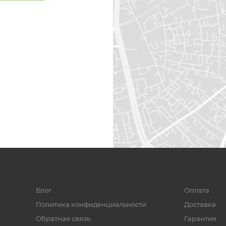
Блог
Оплата
Политика конфиденциальности
Доставка
Обратная связь
Гарантия