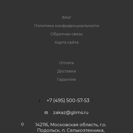
Блог
Политика конфиденциальности
Обратная связь
Карта сайта
Оплата
Доставка
Гарантия
+7 (495) 500-57-53
zakaz@glims.ru
142116, Московская область, г.о.
Подольск, п. Сельхозтехника,