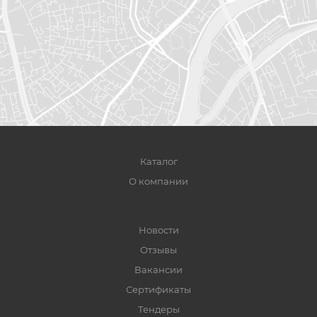
Каталог
О компании
Новости
Отзывы
Вакансии
Сертификаты
Тендеры