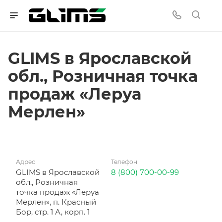
GLIMS в Ярославской
обл., Розничная точка
продаж «Леруа
Мерлен»
Адрес
Телефон
GLIMS в Ярославской
8 (800) 700-00-99
обл., Розничная
точка продаж «Леруа
Мерлен», п. Красный
Бор, стр. 1 А, корп. 1