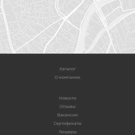
Каталог
О компании
Новости
Отзывы
Вакансии
Сертификаты
Тендеры