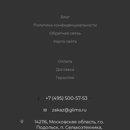
Блог
Политика конфиденциальности
Обратная связь
Карта сайта
Оплата
Доставка
Гарантия
+7 (495) 500-57-53
zakaz@glims.ru
142116, Московская область, г.о.
Подольск, п. Сельхозтехника,