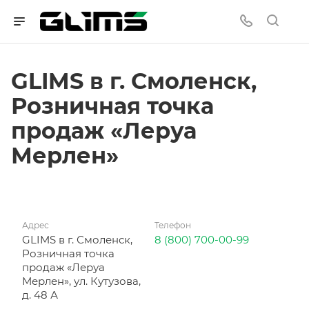
GLIMS в г. Смоленск,
Розничная точка
продаж «Леруа
Мерлен»
Адрес
Телефон
GLIMS в г. Смоленск,
8 (800) 700-00-99
Розничная точка
продаж «Леруа
Мерлен», ул. Кутузова,
д. 48 А