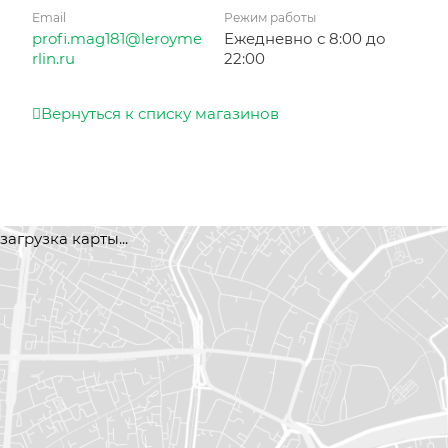
Email
Режим работы
profi.mag181@leroyme
Ежедневно с 8:00 до
rlin.ru
22:00
Вернуться к списку магазинов
загрузка карты...