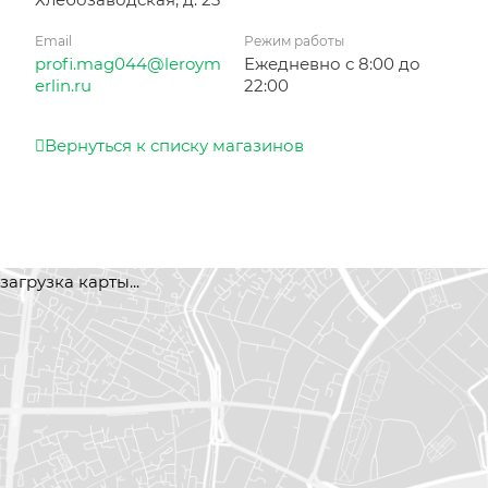
Email
Режим работы
profi.mag044@leroym
Ежедневно с 8:00 до
erlin.ru
22:00
Вернуться к списку магазинов
загрузка карты...