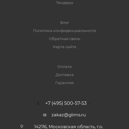
Тендеры
Блог
Политика конфиденциальности
Обратная связь
Карта сайта
Оплата
Доставка
Гарантия
+7 (495) 500-57-53
zakaz@glims.ru
142116, Московская область, г.о.