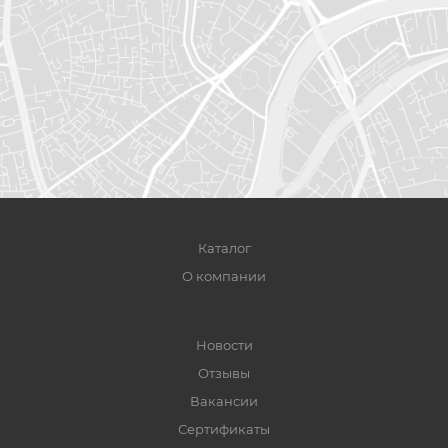
Каталог
О компании
Новости
Отзывы
Вакансии
Сертификаты