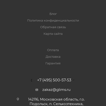
Блог
Политика конфиденциальности
Обратная связь
Карта сайта
Оплата
Доставка
Гарантия
+7 (495) 500-57-53
zakaz@glims.ru
142116, Московская область, г.о.
Подольск, п. Сельхозтехника,