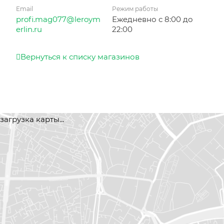
Email
Режим работы
profi.mag077@leroym
Ежедневно с 8:00 до
erlin.ru
22:00
Вернуться к списку магазинов
загрузка карты...