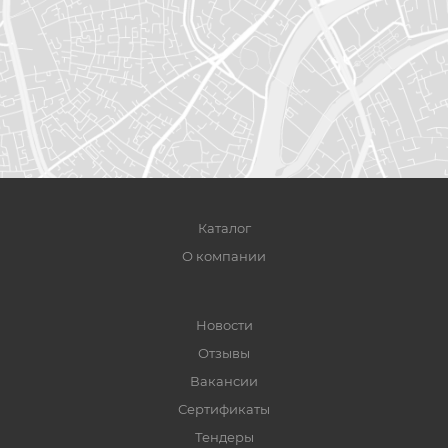
Каталог
О компании
Новости
Отзывы
Вакансии
Сертификаты
Тендеры