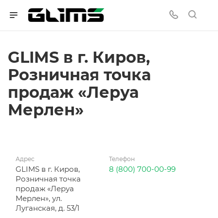
GLIMS в г. Киров,
Розничная точка
продаж «Леруа
Мерлен»
Адрес
Телефон
GLIMS в г. Киров,
8 (800) 700-00-99
Розничная точка
продаж «Леруа
Мерлен», ул.
Луганская, д. 53/1