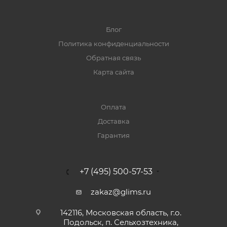
Блог
Политика конфиденциальности
Обратная связь
Карта сайта
Оплата
Доставка
Гарантия
+7 (495) 500-57-53
zakaz@glims.ru
142116, Московская область, г.о.
Подольск, п. Сельхозтехника,