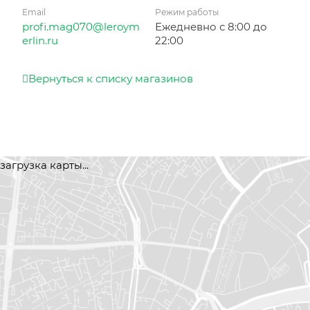
Email
Режим работы
profi.mag070@leroym
Ежедневно с 8:00 до
erlin.ru
22:00
Вернуться к списку магазинов
загрузка карты...