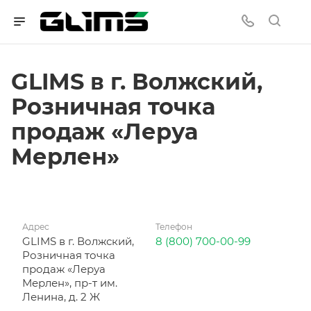
GLIMS в г. Волжский,
Розничная точка
продаж «Леруа
Мерлен»
Адрес
Телефон
GLIMS в г. Волжский,
8 (800) 700-00-99
Розничная точка
продаж «Леруа
Мерлен», пр-т им.
Ленина, д. 2 Ж