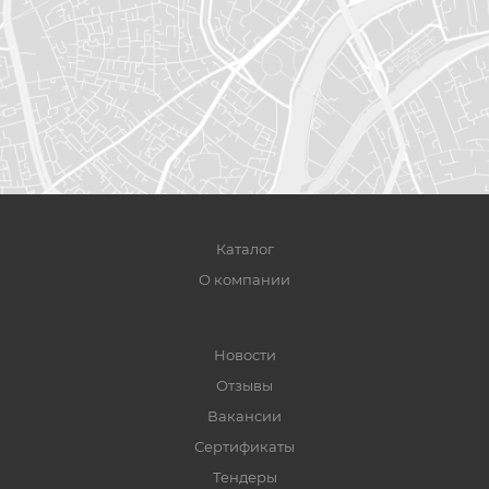
Каталог
О компании
Новости
Отзывы
Вакансии
Сертификаты
Тендеры