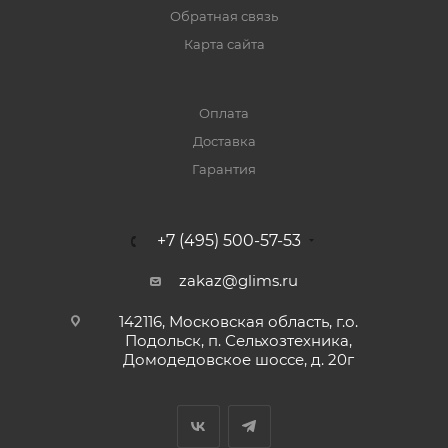
Обратная связь
Карта сайта
Оплата
Доставка
Гарантия
+7 (495) 500-57-53
zakaz@glims.ru
142116, Московская область, г.о.
Подольск, п. Сельхозтехника,
Домодедовское шоссе, д. 20г