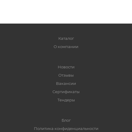
Каталог
О компании
Новости
Отзывы
Вакансии
Сертификаты
Тендеры
Блог
Политика конфиденциальности