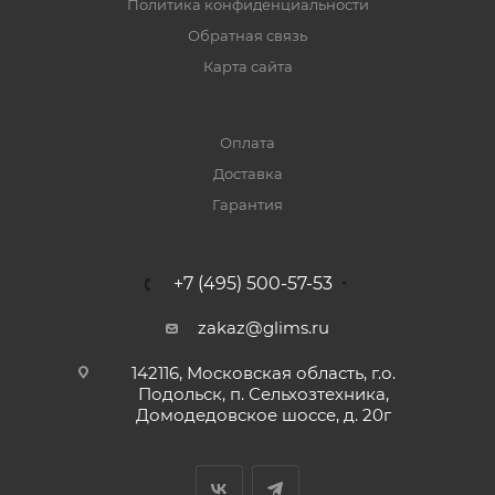
Политика конфиденциальности
Обратная связь
Карта сайта
Оплата
Доставка
Гарантия
+7 (495) 500-57-53
zakaz@glims.ru
142116, Московская область, г.о.
Подольск, п. Сельхозтехника,
Домодедовское шоссе, д. 20г