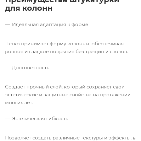
для колонн
Идеальная адаптация к форме
Легко принимает форму колонны, обеспечивая
ровное и гладкое покрытие без трещин и сколов.
Долговечность
Создает прочный слой, который сохраняет свои
эстетические и защитные свойства на протяжении
многих лет.
Эстетическая гибкость
Позволяет создать различные текстуры и эффекты, в