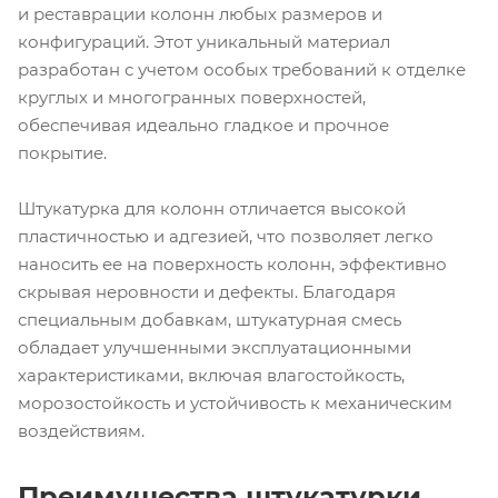
и реставрации колонн любых размеров и
конфигураций. Этот уникальный материал
разработан с учетом особых требований к отделке
круглых и многогранных поверхностей,
обеспечивая идеально гладкое и прочное
покрытие.
Штукатурка для колонн отличается высокой
пластичностью и адгезией, что позволяет легко
наносить ее на поверхность колонн, эффективно
скрывая неровности и дефекты. Благодаря
специальным добавкам, штукатурная смесь
обладает улучшенными эксплуатационными
характеристиками, включая влагостойкость,
морозостойкость и устойчивость к механическим
воздействиям.
Преимущества штукатурки