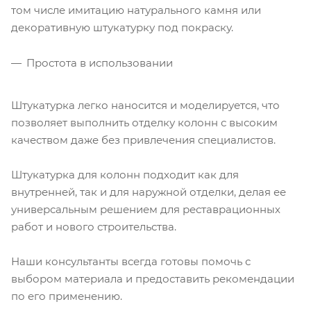
том числе имитацию натурального камня или
декоративную штукатурку под покраску.
Простота в использовании
Штукатурка легко наносится и моделируется, что
позволяет выполнить отделку колонн с высоким
качеством даже без привлечения специалистов.
Штукатурка для колонн подходит как для
внутренней, так и для наружной отделки, делая ее
универсальным решением для реставрационных
работ и нового строительства.
Наши консультанты всегда готовы помочь с
выбором материала и предоставить рекомендации
по его применению.