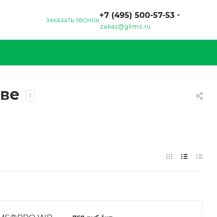
+7 (495) 500-57-53
ЗАКАЗАТЬ ЗВОНОК
zakaz@glims.ru
кве
1