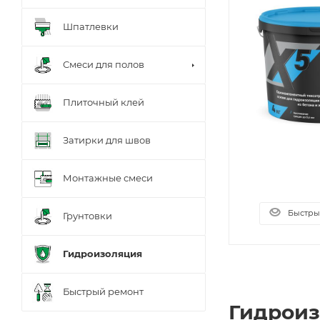
Шпатлевки
Смеси для полов
Плиточный клей
Затирки для швов
Монтажные смеси
Быстры
Грунтовки
Гидроизоляция
Быстрый ремонт
Гидроиз