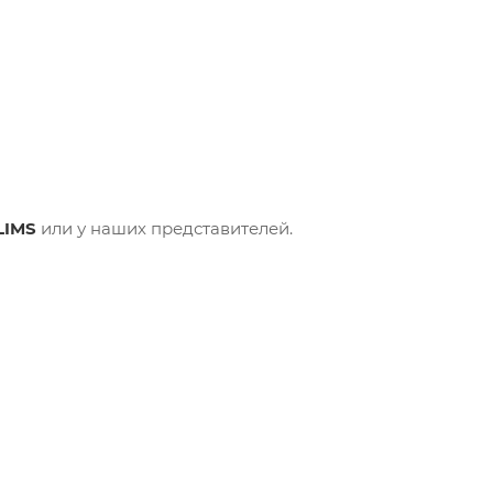
LIMS
или у наших представителей.