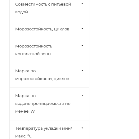
Совместимость с питьевой
водой
Морозостойкость, циклов
Морозостойкость
контактной зоны
Марка по
морозостойкости, циклов
Марка по
водонепроницаемости не
менее, W
Температура укладки мин/
макс, °С