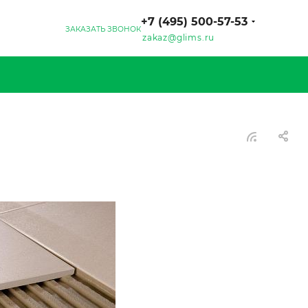
+7 (495) 500-57-53
ЗАКАЗАТЬ ЗВОНОК
zakaz@glims.ru