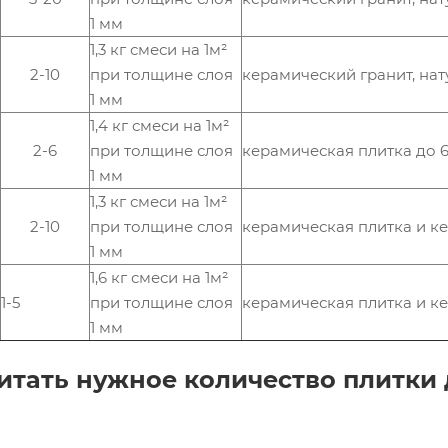
1 мм
1,3 кг смеси на 1м²
2-10
при толщине слоя
керамический гранит, нат
1 мм
1,4 кг смеси на 1м²
2-6
при толщине слоя
керамическая плитка до 6
1 мм
1,3 кг смеси на 1м²
2-10
при толщине слоя
керамическая плитка и к
1 мм
1,6 кг смеси на 1м²
1-5
при толщине слоя
керамическая плитка и ке
1 мм
итать нужное количество плитки