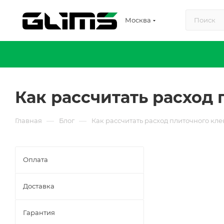
Москва
Как рассчитать расход 
—
—
Главная
Блог
Как рассчитать расход плиточного кле
Оплата
Доставка
Гарантия