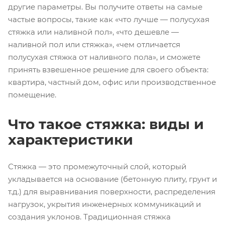
другие параметры. Вы получите ответы на самые
частые вопросы, такие как «что лучше — полусухая
стяжка или наливной пол», «что дешевле —
наливной пол или стяжка», «чем отличается
полусухая стяжка от наливного пола», и сможете
принять взвешенное решение для своего объекта:
квартира, частный дом, офис или производственное
помещение.
Что такое стяжка: виды и
характеристики
Стяжка — это промежуточный слой, который
укладывается на основание (бетонную плиту, грунт и
т.д.) для выравнивания поверхности, распределения
нагрузок, укрытия инженерных коммуникаций и
создания уклонов. Традиционная стяжка