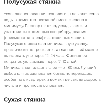
Полусухая стяжка
Усовершенствованная технология, где количество
воды в цементно-песчаной смеси сведено к
минимуму. Раствор не течет, укладывается и
уплотняется с помощью спецоборудования
(пневмонагнетателя) и затирочных машин.
Полусухая стяжка дает минимальную усадку,
практически не трескается, а главное — её можно
шлифовать уже через 12–24 часа. Финишное
покрытие укладывают через 7–10 дней.
Минимальная толщина слоя — от 80 мм. Лучший
выбор для выравнивания больших перепадов,
особенно в квартирах и домах, где важны скорость,
чистота и прочность основания.
Сухая стяжка