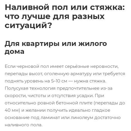
Наливной пол или стяжка:
что лучше для разных
ситуаций?
Для квартиры или жилого
дома
Если черновой пол имеет серьёзные неровности,
перепады высот, оголенную арматуру или требуется
поднять уровень на 5–10 см — нужна стяжка.
Полусухая технология предпочтительнее из-за
скорости, чистоты и отсутствия усадки. При
относительно ровной бетонной плите (перепады до
40 мм) и желании получить идеально гладкое
основание под ламинат или линолеум достаточно
наливного пола.