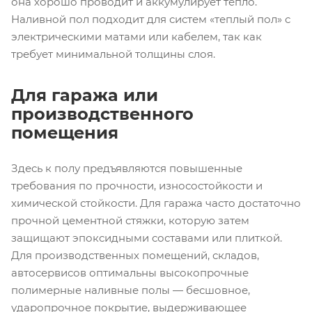
она хорошо проводит и аккумулирует тепло.
Наливной пол подходит для систем «теплый пол» с
электрическими матами или кабелем, так как
требует минимальной толщины слоя.
Для гаража или
производственного
помещения
Здесь к полу предъявляются повышенные
требования по прочности, износостойкости и
химической стойкости. Для гаража часто достаточно
прочной цементной стяжки, которую затем
защищают эпоксидными составами или плиткой.
Для производственных помещений, складов,
автосервисов оптимальны высокопрочные
полимерные наливные полы — бесшовное,
ударопрочное покрытие, выдерживающее