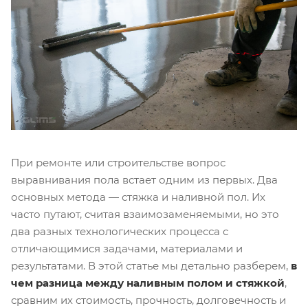
При ремонте или строительстве вопрос
выравнивания пола встает одним из первых. Два
основных метода — стяжка и наливной пол. Их
часто путают, считая взаимозаменяемыми, но это
два разных технологических процесса с
отличающимися задачами, материалами и
результатами. В этой статье мы детально разберем,
в
чем разница между наливным полом и стяжкой
,
сравним их стоимость, прочность, долговечность и