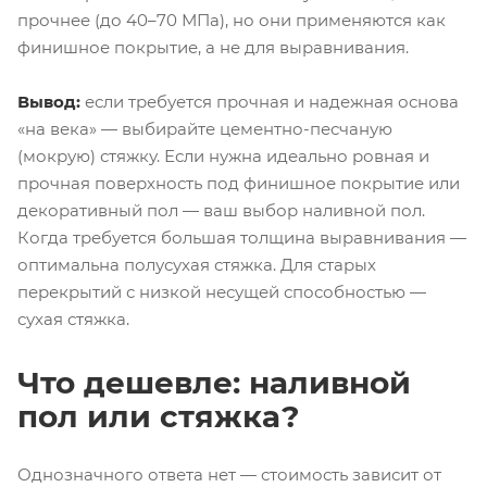
прочнее (до 40–70 МПа), но они применяются как
финишное покрытие, а не для выравнивания.
Вывод:
если требуется прочная и надежная основа
«на века» — выбирайте цементно-песчаную
(мокрую) стяжку. Если нужна идеально ровная и
прочная поверхность под финишное покрытие или
декоративный пол — ваш выбор наливной пол.
Когда требуется большая толщина выравнивания —
оптимальна полусухая стяжка. Для старых
перекрытий с низкой несущей способностью —
сухая стяжка.
Что дешевле: наливной
пол или стяжка?
Однозначного ответа нет — стоимость зависит от