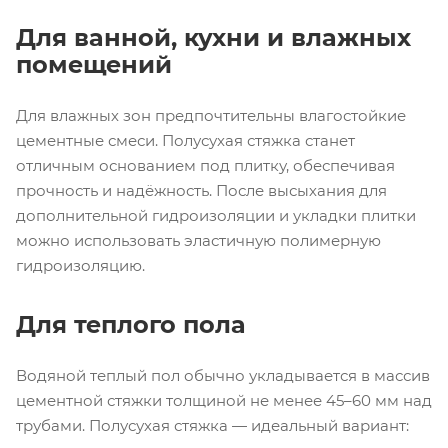
Для ванной, кухни и влажных
помещений
Для влажных зон предпочтительны влагостойкие
цементные смеси. Полусухая стяжка станет
отличным основанием под плитку, обеспечивая
прочность и надёжность. После высыхания для
дополнительной гидроизоляции и укладки плитки
можно использовать эластичную полимерную
гидроизоляцию.
Для теплого пола
Водяной теплый пол обычно укладывается в массив
цементной стяжки толщиной не менее 45–60 мм над
трубами. Полусухая стяжка — идеальный вариант: