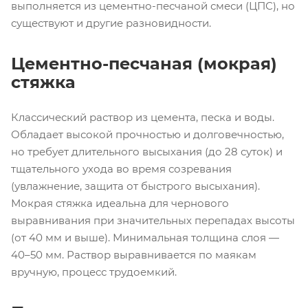
выполняется из цементно-песчаной смеси (ЦПС), но
существуют и другие разновидности.
Цементно-песчаная (мокрая)
стяжка
Классический раствор из цемента, песка и воды.
Обладает высокой прочностью и долговечностью,
но требует длительного высыхания (до 28 суток) и
тщательного ухода во время созревания
(увлажнение, защита от быстрого высыхания).
Мокрая стяжка идеальна для чернового
выравнивания при значительных перепадах высоты
(от 40 мм и выше). Минимальная толщина слоя —
40–50 мм. Раствор выравнивается по маякам
вручную, процесс трудоемкий.