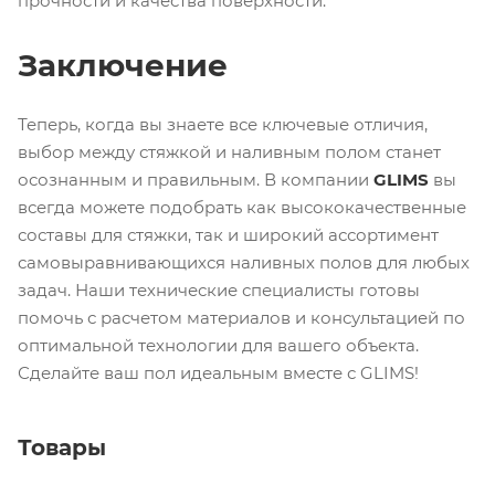
прочности и качества поверхности.
Заключение
Теперь, когда вы знаете все ключевые отличия,
выбор между стяжкой и наливным полом станет
осознанным и правильным. В компании
GLIMS
вы
всегда можете подобрать как высококачественные
составы для стяжки, так и широкий ассортимент
самовыравнивающихся наливных полов для любых
задач. Наши технические специалисты готовы
помочь с расчетом материалов и консультацией по
оптимальной технологии для вашего объекта.
Сделайте ваш пол идеальным вместе с GLIMS!
Товары