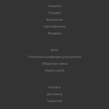
Новости
Отзывы
Вакансии
Сертификаты
Тендеры
Блог
Политика конфиденциальности
Обратная связь
Карта сайта
Оплата
Доставка
Гарантия