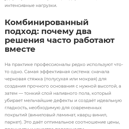
интенсивные нагрузки.
Комбинированный
подход: почему два
решения часто работают
вместе
На практике профессионалы редко используют что-
то одно. Самая эффективная система: сначала
черновая стяжка (полусухая или мокрая) для
создания прочного основания с нужной высотой, а
затем — тонкий слой наливного пола, который
убирает мельчайшие дефекты и создаёт идеальную
гладкость, необходимую для современных
покрытий (виниловый ламинат, кварц-винил,
паркет). Это даёт оптимальное соотношение цены,